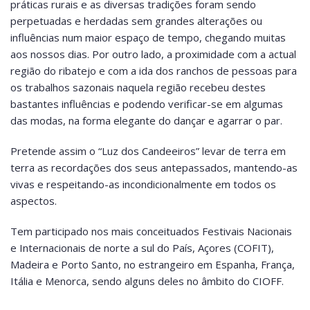
práticas rurais e as diversas tradições foram sendo
perpetuadas e herdadas sem grandes alterações ou
influências num maior espaço de tempo, chegando muitas
aos nossos dias. Por outro lado, a proximidade com a actual
região do ribatejo e com a ida dos ranchos de pessoas para
os trabalhos sazonais naquela região recebeu destes
bastantes influências e podendo verificar-se em algumas
das modas, na forma elegante do dançar e agarrar o par.
Pretende assim o “Luz dos Candeeiros” levar de terra em
terra as recordações dos seus antepassados, mantendo-as
vivas e respeitando-as incondicionalmente em todos os
aspectos.
Tem participado nos mais conceituados Festivais Nacionais
e Internacionais de norte a sul do País, Açores (COFIT),
Madeira e Porto Santo, no estrangeiro em Espanha, França,
Itália e Menorca, sendo alguns deles no âmbito do CIOFF.