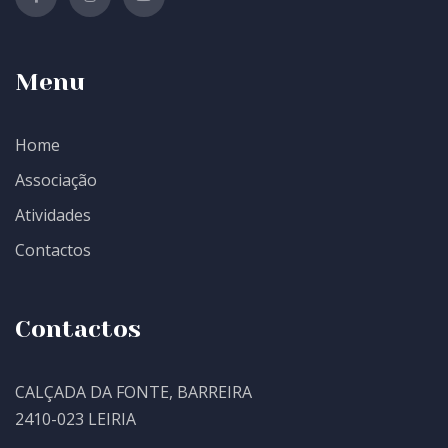
Menu
Home
Associação
Atividades
Contactos
Contactos
CALÇADA DA FONTE, BARREIRA
2410-023 LEIRIA