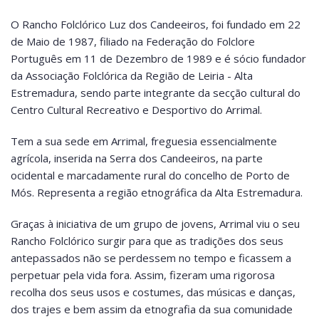
O Rancho Folclórico Luz dos Candeeiros, foi fundado em 22
de Maio de 1987, filiado na Federação do Folclore
Português em 11 de Dezembro de 1989 e é sócio fundador
da Associação Folclórica da Região de Leiria - Alta
Estremadura, sendo parte integrante da secção cultural do
Centro Cultural Recreativo e Desportivo do Arrimal.
Tem a sua sede em Arrimal, freguesia essencialmente
agrícola, inserida na Serra dos Candeeiros, na parte
ocidental e marcadamente rural do concelho de Porto de
Mós. Representa a região etnográfica da Alta Estremadura.
Graças à iniciativa de um grupo de jovens, Arrimal viu o seu
Rancho Folclórico surgir para que as tradições dos seus
antepassados não se perdessem no tempo e ficassem a
perpetuar pela vida fora. Assim, fizeram uma rigorosa
recolha dos seus usos e costumes, das músicas e danças,
dos trajes e bem assim da etnografia da sua comunidade