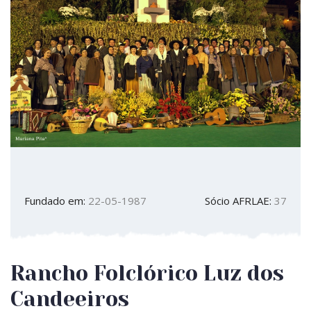
Fundado em:
22-05-1987
Sócio AFRLAE:
37
Rancho Folclórico Luz dos
Candeeiros