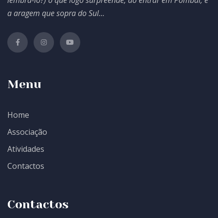
a aragem que sopra do Sul...
Menu
Home
Associação
Atividades
Contactos
Contactos