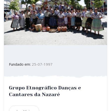
Fundado em:
25-07-1997
Grupo Etnográfico Danças e
Cantares da Nazaré