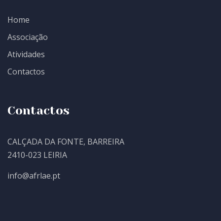
Home
Associação
Atividades
Contactos
Contactos
CALÇADA DA FONTE, BARREIRA
2410-023 LEIRIA
info@afrlae.pt