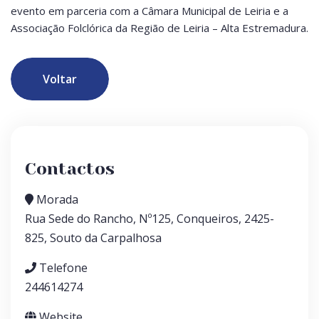
evento em parceria com a Câmara Municipal de Leiria e a
Associação Folclórica da Região de Leiria – Alta Estremadura.
Voltar
Contactos
Morada
Rua Sede do Rancho, Nº125, Conqueiros, 2425-
825, Souto da Carpalhosa
Telefone
244614274
Website