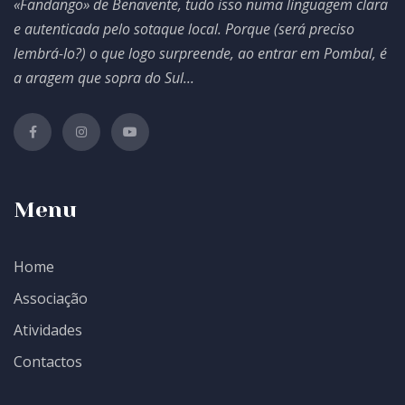
«Fandango» de Benavente, tudo isso numa linguagem clara
e autenticada pelo sotaque local. Porque (será preciso
lembrá-lo?) o que logo surpreende, ao entrar em Pombal, é
a aragem que sopra do Sul...
Menu
Home
Associação
Atividades
Contactos