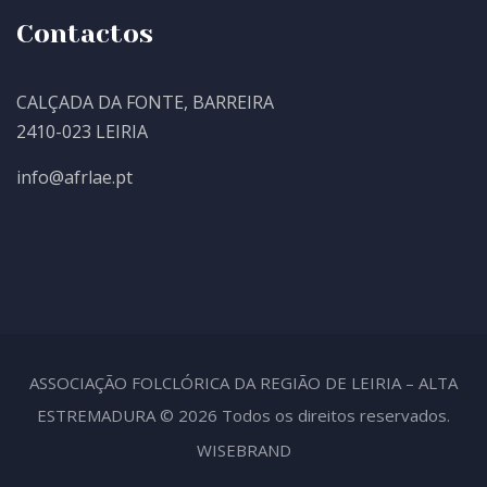
Contactos
CALÇADA DA FONTE, BARREIRA
2410-023 LEIRIA
info@afrlae.pt
ASSOCIAÇÃO FOLCLÓRICA DA REGIÃO DE LEIRIA – ALTA
ESTREMADURA © 2026 Todos os direitos reservados.
WISEBRAND