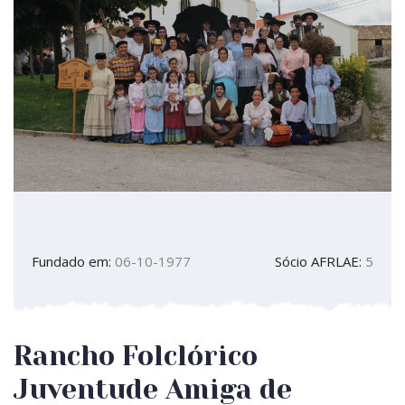
Fundado em:
06-10-1977
Sócio AFRLAE:
5
Rancho Folclórico
Juventude Amiga de