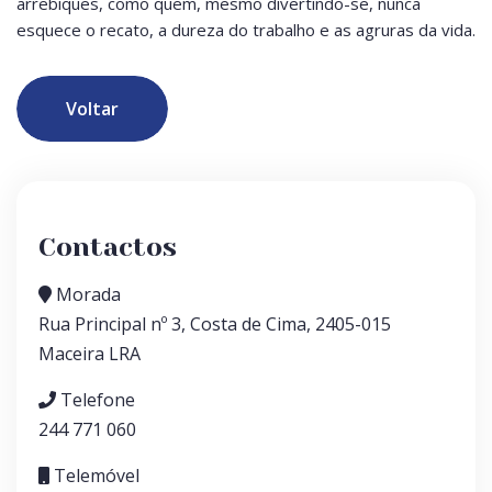
arrebiques, como quem, mesmo divertindo-se, nunca
esquece o recato, a dureza do trabalho e as agruras da vida.
Voltar
Contactos
Morada
Rua Principal nº 3, Costa de Cima, 2405-015
Maceira LRA
Telefone
244 771 060
Telemóvel