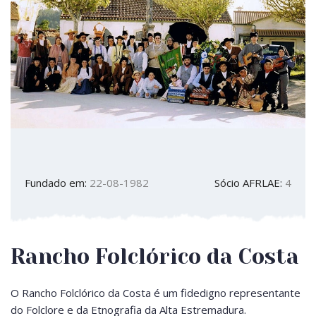
Fundado em:
22-08-1982
Sócio AFRLAE:
4
Rancho Folclórico da Costa
O Rancho Folclórico da Costa é um fidedigno representante
do Folclore e da Etnografia da Alta Estremadura.