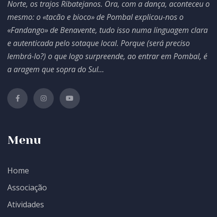
Norte, os trajos Ribatejanos. Ora, com a dança, aconteceu o
mesmo: o «tacão e bioco» de Pombal explicou-nos o
«Fandango» de Benavente, tudo isso numa linguagem clara
e autenticada pelo sotaque local. Porque (será preciso
lembrá-lo?) o que logo surpreende, ao entrar em Pombal, é
a aragem que sopra do Sul...
Menu
Home
Associação
Atividades