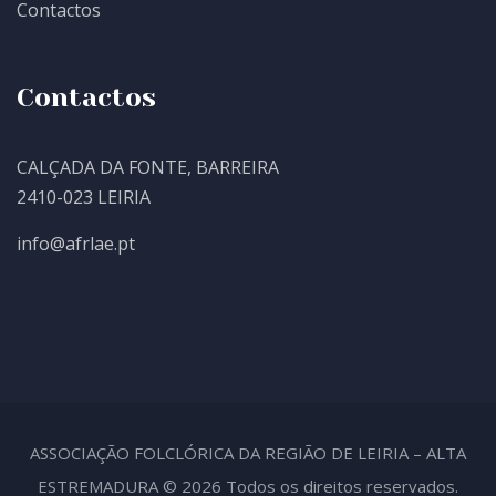
Contactos
Contactos
CALÇADA DA FONTE, BARREIRA
2410-023 LEIRIA
info@afrlae.pt
ASSOCIAÇÃO FOLCLÓRICA DA REGIÃO DE LEIRIA – ALTA
ESTREMADURA © 2026 Todos os direitos reservados.