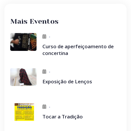
Mais Eventos
-
Curso de aperfeiçoamento de
concertina
-
Exposição de Lenços
-
Tocar a Tradição