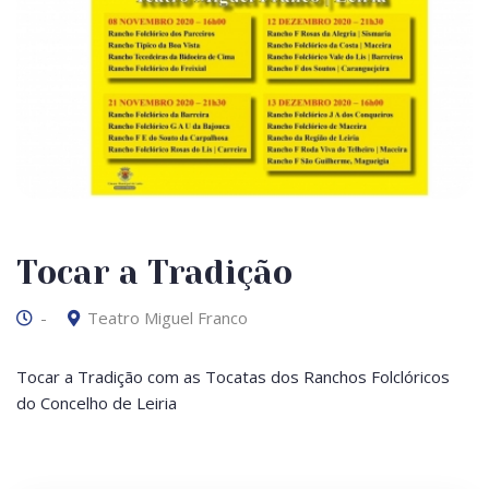
Tocar a Tradição
-
Teatro Miguel Franco
Tocar a Tradição com as Tocatas dos Ranchos Folclóricos
do Concelho de Leiria