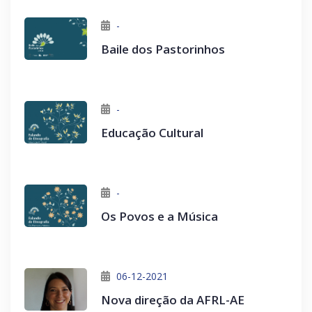
-
Baile dos Pastorinhos
-
Educação Cultural
-
Os Povos e a Música
06-12-2021
Nova direção da AFRL-AE