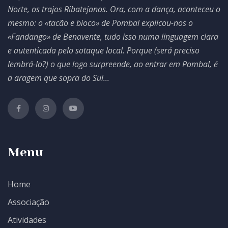
Norte, os trajos Ribatejanos. Ora, com a dança, aconteceu o
mesmo: o «tacão e bioco» de Pombal explicou-nos o
«Fandango» de Benavente, tudo isso numa linguagem clara
e autenticada pelo sotaque local. Porque (será preciso
lembrá-lo?) o que logo surpreende, ao entrar em Pombal, é
a aragem que sopra do Sul...
Menu
Home
Associação
Atividades