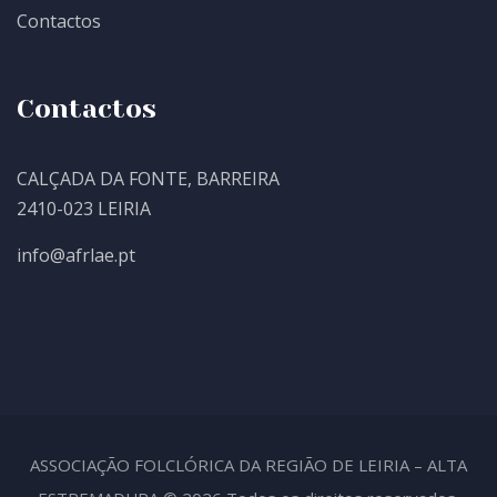
Contactos
Contactos
CALÇADA DA FONTE, BARREIRA
2410-023 LEIRIA
info@afrlae.pt
ASSOCIAÇÃO FOLCLÓRICA DA REGIÃO DE LEIRIA – ALTA