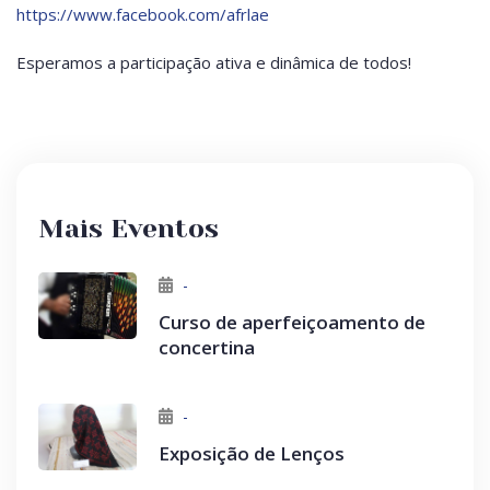
https://www.facebook.com/afrlae
Esperamos a participação ativa e dinâmica de todos!
Mais Eventos
-
Curso de aperfeiçoamento de
concertina
-
Exposição de Lenços