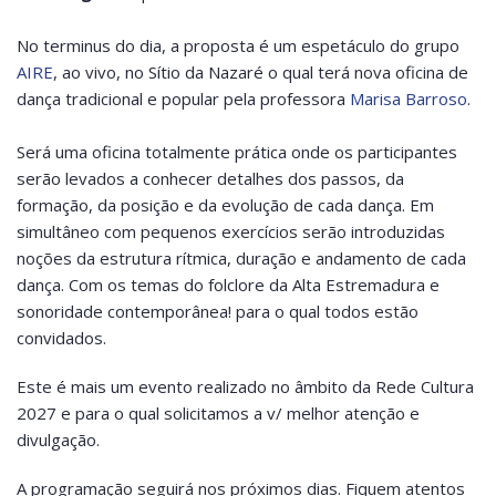
No terminus do dia, a proposta é um espetáculo do grupo
AIRE
, ao vivo, no Sítio da Nazaré o qual terá nova oficina de
dança tradicional e popular pela professora
Marisa Barroso
.
Será uma oficina totalmente prática onde os participantes
serão levados a conhecer detalhes dos passos, da
formação, da posição e da evolução de cada dança. Em
simultâneo com pequenos exercícios serão introduzidas
noções da estrutura rítmica, duração e andamento de cada
dança. Com os temas do folclore da Alta Estremadura e
sonoridade contemporânea! para o qual todos estão
convidados.
Este é mais um evento realizado no âmbito da Rede Cultura
2027 e para o qual solicitamos a v/ melhor atenção e
divulgação.
A programação seguirá nos próximos dias. Fiquem atentos