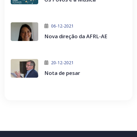
06-12-2021
Nova direção da AFRL-AE
20-12-2021
Nota de pesar