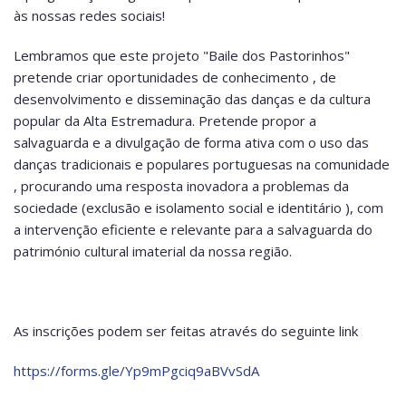
às nossas redes sociais!
Lembramos que este projeto "Baile dos Pastorinhos"
pretende criar oportunidades de conhecimento , de
desenvolvimento e disseminação das danças e da cultura
popular da Alta Estremadura. Pretende propor a
salvaguarda e a divulgação de forma ativa com o uso das
danças tradicionais e populares portuguesas na comunidade
, procurando uma resposta inovadora a problemas da
sociedade (exclusão e isolamento social e identitário ), com
a intervenção eficiente e relevante para a salvaguarda do
património cultural imaterial da nossa região.
As inscrições podem ser feitas através do seguinte link
https://forms.gle/Yp9mPgciq9aBVvSdA