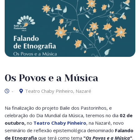
Os Povos e a Música
-
Teatro Chaby Pinheiro, Nazaré
Na finalização do projeto Baile dos Pastorinhos, e
celebração do Dia Mundial da Música, teremos no dia
02 de
outubro,
no
Teatro Chaby Pinheiro
, na Nazaré, novo
seminário de reflexão epistemológica denominado
Falando
de Etnografia
que terá como tema
"
Os Povos e a Música
"
.