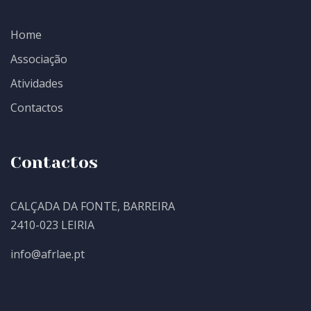
Home
Associação
Atividades
Contactos
Contactos
CALÇADA DA FONTE, BARREIRA
2410-023 LEIRIA
info@afrlae.pt